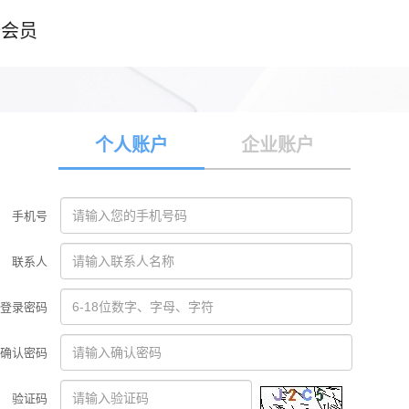
册会员
个人账户
企业账户
手机号
联系人
登录密码
确认密码
验证码